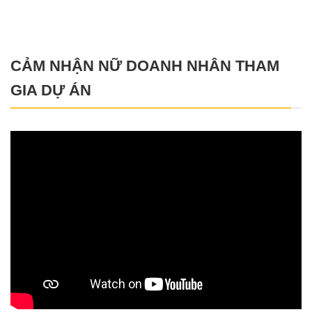
CẢM NHẬN NỮ DOANH NHÂN THAM
GIA DỰ ÁN