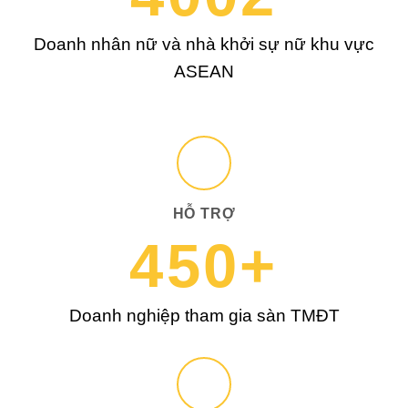
Doanh nhân nữ và nhà khởi sự nữ khu vực
ASEAN
HỖ TRỢ
450+
Doanh nghiệp tham gia sàn TMĐT