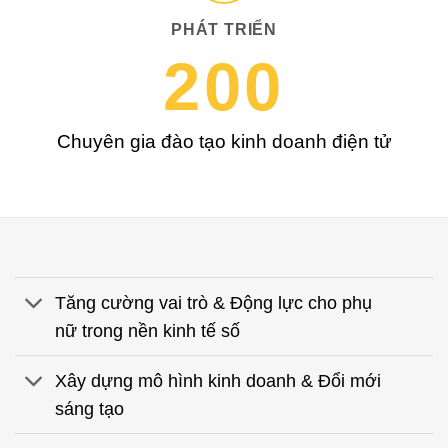
PHÁT TRIỂN
200
Chuyên gia đào tạo kinh doanh điện tử
Tăng cường vai trò & Động lực cho phụ
nữ trong nền kinh tế số
Xây dựng mô hình kinh doanh & Đổi mới
sáng tạo