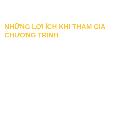
NHỮNG LỢI ÍCH KHI THAM GIA
CHƯƠNG TRÌNH