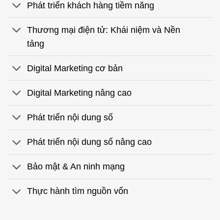
Phát triển khách hàng tiềm năng
Thương mại điện tử: Khái niệm và Nền
tảng
Digital Marketing cơ bản
Digital Marketing nâng cao
Phát triển nội dung số
Phát triển nội dung số nâng cao
Bảo mật & An ninh mạng
Thực hành tìm nguồn vốn