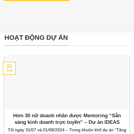
HOẠT ĐỘNG DỰ ÁN
02
Th8
Hơn 30 nữ doanh nhân được Mentoring “Sẵn
sàng kinh doanh trực tuyến” – Dự án IDEAS
Tối ngày 31/07 và 01/08/2024 – Trong khuôn khổ dự án “Tăng