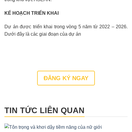
KẾ HOẠCH TRIỂN KHAI
Dự án được triển khai trong vòng 5 năm từ 2022 – 2026.
Dưới đây là các giai đoạn của dự án
ĐĂNG KÝ NGAY
TIN TỨC LIÊN QUAN