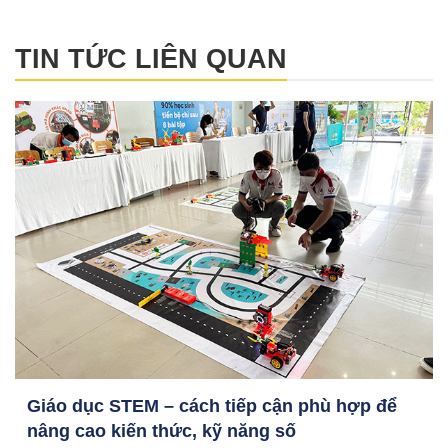
TIN TỨC LIÊN QUAN
Giáo dục STEM – cách tiếp cận phù hợp để
nâng cao kiến thức, kỹ năng số