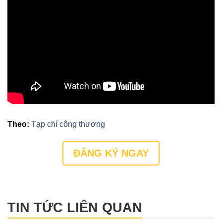
Theo:
Tạp chí công thương
ĐĂNG KÝ NGAY
TIN TỨC LIÊN QUAN