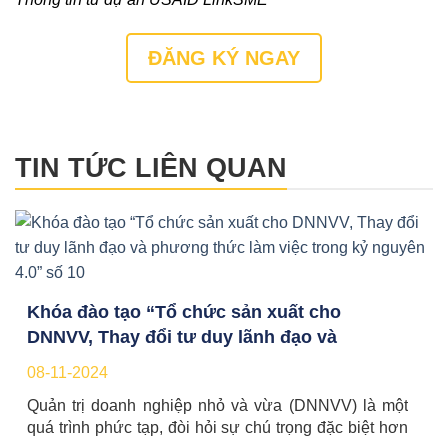
ĐĂNG KÝ NGAY
TIN TỨC LIÊN QUAN
Khóa đào tạo “Tổ chức sản xuất cho
DNNVV, Thay đổi tư duy lãnh đạo và
phương thức làm việc trong kỷ nguyên 4.0”
08-11-2024
số 10
Quản trị doanh nghiệp nhỏ và vừa (DNNVV) là một
quá trình phức tạp, đòi hỏi sự chú trọng đặc biệt hơn